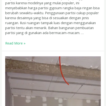
partisi karena modelnya yang mulai populer, ini
menyebabkan harga partisi gypsum rangka baja ringan bisa
berubah sewaktu-waktu. Penggunaan partisi cukup populer
karena desainnya yang bisa di sesuaikan dengan jenis
ruangan. Ilusi ruangan tampak luas dengan menggunakan
partisi tentu akan menarik. Bahan bangunan pembuatan
partisi yang di gunakan ada bermacam-macam. …
Read More »
Harga
Borongan
Partisi
Gypsum