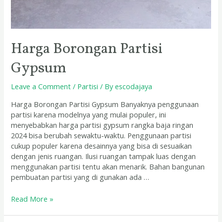
Harga Borongan Partisi
Gypsum
Leave a Comment
/
Partisi
/ By
escodajaya
Harga Borongan Partisi Gypsum Banyaknya penggunaan
partisi karena modelnya yang mulai populer, ini
menyebabkan harga partisi gypsum rangka baja ringan
2024 bisa berubah sewaktu-waktu. Penggunaan partisi
cukup populer karena desainnya yang bisa di sesuaikan
dengan jenis ruangan. Ilusi ruangan tampak luas dengan
menggunakan partisi tentu akan menarik. Bahan bangunan
pembuatan partisi yang di gunakan ada …
Read More »