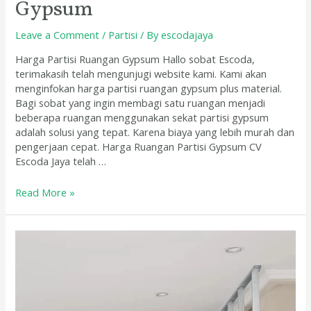
Gypsum
Leave a Comment
/
Partisi
/ By
escodajaya
Harga Partisi Ruangan Gypsum Hallo sobat Escoda,
terimakasih telah mengunjugi website kami. Kami akan
menginfokan harga partisi ruangan gypsum plus material.
Bagi sobat yang ingin membagi satu ruangan menjadi
beberapa ruangan menggunakan sekat partisi gypsum
adalah solusi yang tepat. Karena biaya yang lebih murah dan
pengerjaan cepat. Harga Ruangan Partisi Gypsum CV
Escoda Jaya telah …
Read More »
Biaya
Partisi
Gypsum
Pasuruan