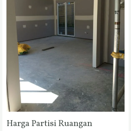
Harga Partisi Ruangan