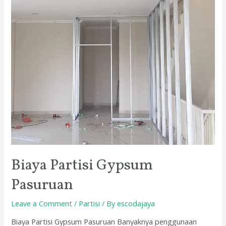
Biaya Partisi Gypsum
Pasuruan
Leave a Comment
/
Partisi
/ By
escodajaya
Biaya Partisi Gypsum Pasuruan Banyaknya penggunaan