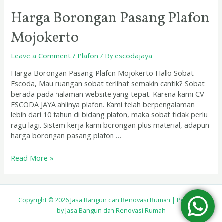
Harga Borongan Pasang Plafon
Mojokerto
Leave a Comment
/
Plafon
/ By
escodajaya
Harga Borongan Pasang Plafon Mojokerto Hallo Sobat
Escoda, Mau ruangan sobat terlihat semakin cantik? Sobat
berada pada halaman website yang tepat. Karena kami CV
ESCODA JAYA ahlinya plafon. Kami telah berpengalaman
lebih dari 10 tahun di bidang plafon, maka sobat tidak perlu
ragu lagi. Sistem kerja kami borongan plus material, adapun
harga borongan pasang plafon …
Read More »
Copyright © 2026 Jasa Bangun dan Renovasi Rumah | Powered
by Jasa Bangun dan Renovasi Rumah