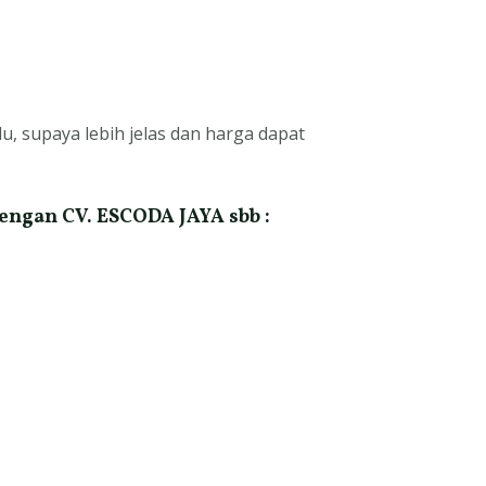
u, supaya lebih jelas dan harga dapat
engan CV. ESCODA JAYA sbb :