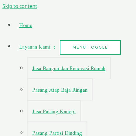
Skip to content
Home
Layanan Kami
MENU TOGGLE
Jasa Bangun dan Renovasi Rumah
Pasang Atap Baja Ringan
Jasa Pasang Kanopi
Pasang Partisi Dinding