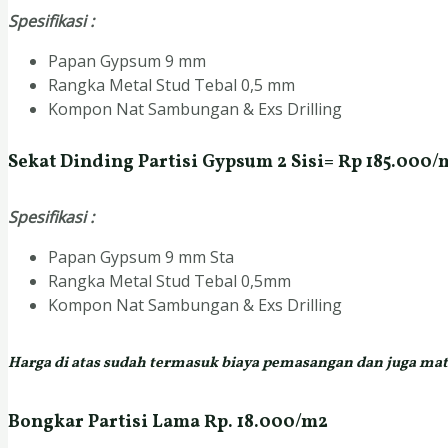
Spesifikasi :
Papan Gypsum 9 mm
Rangka Metal Stud Tebal 0,5 mm
Kompon Nat Sambungan & Exs Drilling
Sekat Dinding Partisi Gypsum 2 Sisi= Rp 185.000/
Spesifikasi :
Papan Gypsum 9 mm Sta
Rangka Metal Stud Tebal 0,5mm
Kompon Nat Sambungan & Exs Drilling
Harga di atas sudah termasuk biaya pemasangan dan juga mate
Bongkar Partisi Lama Rp. 18.000/m2