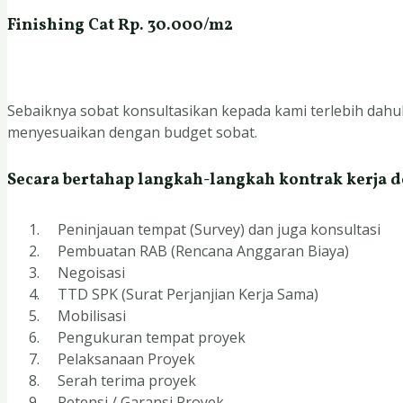
Finishing Cat Rp. 30.000/m2
Sebaiknya sobat konsultasikan kepada kami terlebih dahul
menyesuaikan dengan budget sobat.
Secara bertahap langkah-langkah kontrak kerja d
Peninjauan tempat (Survey) dan juga konsultasi
Pembuatan RAB (Rencana Anggaran Biaya)
Negoisasi
TTD SPK (Surat Perjanjian Kerja Sama)
Mobilisasi
Pengukuran tempat proyek
Pelaksanaan Proyek
Serah terima proyek
Retensi / Garansi Proyek