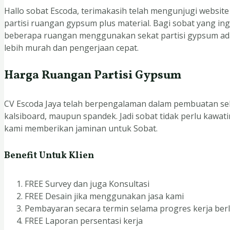
Hallo sobat Escoda, terimakasih telah mengunjugi websit
partisi ruangan gypsum plus material. Bagi sobat yang i
beberapa ruangan menggunakan sekat partisi gypsum adal
lebih murah dan pengerjaan cepat.
Harga Ruangan Partisi Gypsum
CV Escoda Jaya telah berpengalaman dalam pembuatan seka
kalsiboard, maupun spandek. Jadi sobat tidak perlu kawat
kami memberikan jaminan untuk Sobat.
Benefit Untuk Klien
FREE Survey dan juga Konsultasi
FREE Desain jika menggunakan jasa kami
Pembayaran secara termin selama progres kerja be
FREE Laporan persentasi kerja