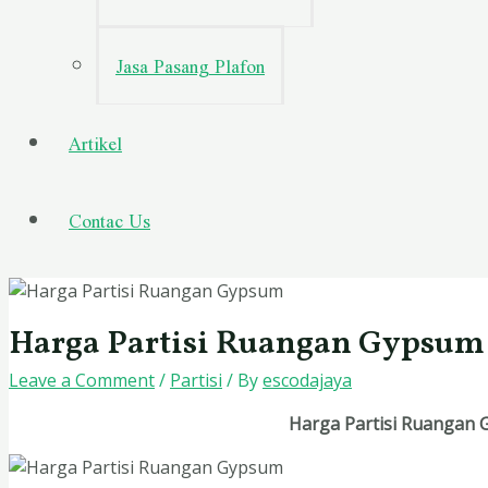
Jasa Pasang Plafon
Artikel
Contac Us
Harga Partisi Ruangan Gypsum
Leave a Comment
/
Partisi
/ By
escodajaya
Harga Partisi Ruangan