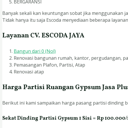
BERGARANSI
Banyak sekali kan keuntungan sobat jika menggunakan jas
Tidak hanya itu saja Escoda menyediaan beberapa layanan, 
Layanan CV. ESCODA JAYA
Bangun dari 0 (Nol)
Renovasi bangunan rumah, kantor, pergudangan, pab
Pemasangan Plafon, Partisi, Atap
Renovasi atap
Harga Partisi Ruangan Gypsum Jasa Plu
Berikut ini kami sampaikan harga pasang partisi dinding b
Sekat Dinding Partisi Gypsum 1 Sisi = Rp 100.000