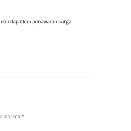
dan dapatkan penawaran harga
are marked
*