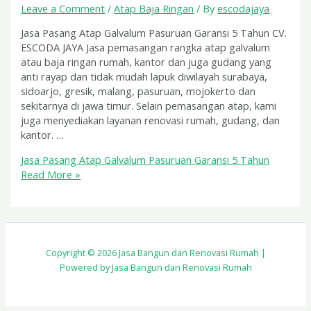
Leave a Comment
/
Atap Baja Ringan
/ By
escodajaya
Jasa Pasang Atap Galvalum Pasuruan Garansi 5 Tahun CV.
ESCODA JAYA Jasa pemasangan rangka atap galvalum
atau baja ringan rumah, kantor dan juga gudang yang
anti rayap dan tidak mudah lapuk diwilayah surabaya,
sidoarjo, gresik, malang, pasuruan, mojokerto dan
sekitarnya di jawa timur. Selain pemasangan atap, kami
juga menyediakan layanan renovasi rumah, gudang, dan
kantor. …
Jasa Pasang Atap Galvalum Pasuruan Garansi 5 Tahun
Read More »
Copyright © 2026 Jasa Bangun dan Renovasi Rumah |
Powered by Jasa Bangun dan Renovasi Rumah