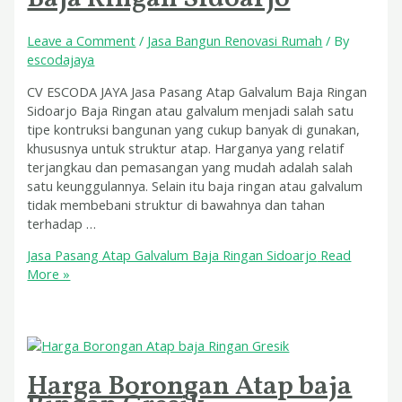
Leave a Comment
/
Jasa Bangun Renovasi Rumah
/ By
escodajaya
CV ESCODA JAYA Jasa Pasang Atap Galvalum Baja Ringan
Sidoarjo Baja Ringan atau galvalum menjadi salah satu
tipe kontruksi bangunan yang cukup banyak di gunakan,
khususnya untuk struktur atap. Harganya yang relatif
terjangkau dan pemasangan yang mudah adalah salah
satu keunggulannya. Selain itu baja ringan atau galvalum
tidak membebani struktur di bawahnya dan tahan
terhadap …
Jasa Pasang Atap Galvalum Baja Ringan Sidoarjo
Read
More »
Harga Borongan Atap baja