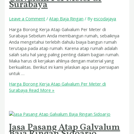
Surabaya
Leave a Comment
/
Atap Baja Ringan
/ By
escodajaya
Harga Borong Kerja Atap Galvalum Per Meter di
Surabaya Sebelum Anda membangun rumah, sebaiknya
Anda mengetahui terlebih dahulu biaya bangun rumah
terutapa pada atap rumah. Karena atap rumah adalah
salah satu hal yang paling penting dalam bagian rumah.
Maka harus di kerjakan ahlinya dengan material yang
berkualitas. Berikut ini kami jelaskan apa saja persiapan
untuk …
Harga Borong Kerja Atap Galvalum Per Meter di
Surabaya
Read More »
Jasa Pasang Atap Galvalum
Baja Ringan Sidoarjo