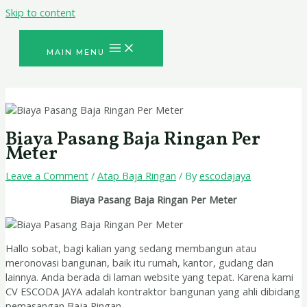
Skip to content
MAIN MENU
Biaya Pasang Baja Ringan Per
Meter
Leave a Comment
/
Atap Baja Ringan
/ By
escodajaya
Biaya Pasang Baja Ringan Per Meter
Hallo sobat, bagi kalian yang sedang membangun atau
meronovasi bangunan, baik itu rumah, kantor, gudang dan
lainnya. Anda berada di laman website yang tepat. Karena kami
CV ESCODA JAYA adalah kontraktor bangunan yang ahli dibidang
pemasangan Baja Ringan.