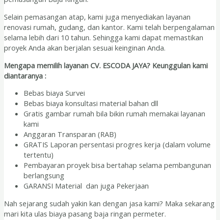
Selain pemasangan atap, kami juga menyediakan layanan
renovasi rumah, gudang, dan kantor. Kami telah berpengalaman
selama lebih dari 10 tahun. Sehingga kami dapat memastikan
proyek Anda akan berjalan sesuai keinginan Anda.
Mengapa memilih layanan CV. ESCODA JAYA? Keunggulan kami
diantaranya :
Bebas biaya Survei
Bebas biaya konsultasi material bahan dll
Gratis gambar rumah bila bikin rumah memakai layanan
kami
Anggaran Transparan (RAB)
GRATIS Laporan persentasi progres kerja (dalam volume
tertentu)
Pembayaran proyek bisa bertahap selama pembangunan
berlangsung
GARANSI Material dan juga Pekerjaan
Nah sejarang sudah yakin kan dengan jasa kami? Maka sekarang
mari kita ulas biaya pasang baja ringan permeter.