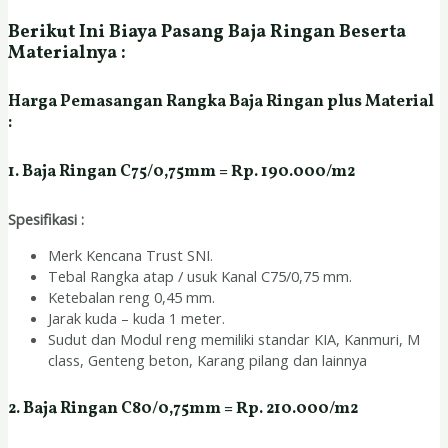
Berikut Ini Biaya Pasang Baja Ringan Beserta
Materialnya :
Harga Pemasangan Rangka Baja Ringan plus Material
:
1. Baja Ringan C75/0,75mm = Rp. 190.000/m2
Spesifikasi :
Merk Kencana Trust SNI.
Tebal Rangka atap / usuk Kanal C75/0,75 mm.
Ketebalan reng 0,45 mm.
Jarak kuda – kuda 1 meter.
Sudut dan Modul reng memiliki standar KIA, Kanmuri, M
class, Genteng beton, Karang pilang dan lainnya
2. Baja Ringan C80/0,75mm = Rp. 210.000/m2