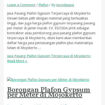
Leave a Comment
/
Plafon
/ By
escodajaya
Jasa Pasang Plafon Gypsum Terpercaya di Mojokerto
Desain bebas pilih dengan material yang berkualitas
tinggi, dan juga harga plafon gypsum terpasang pasang
per meter di jamin murah. CV. ESCODA JAYA sebagai
kontraktor atau pemborong jasa pasang plafon gypsum
terpercaya di Mojokerto, disini kami akan memberikan
daftar harga jasa pemasangan plafon plus materialnya.
Selain di Mojokerto …
Jasa Pasang Plafon Gypsum Terpercaya di Mojokerto
Read More »
Borongan Plafon Gypsum
per Meter di Mojokerto