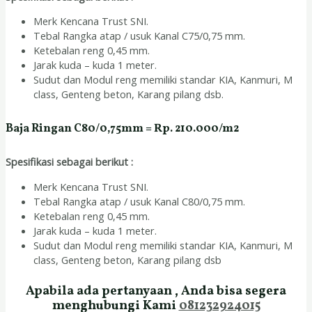
Merk Kencana Trust SNI.
Tebal Rangka atap / usuk Kanal C75/0,75 mm.
Ketebalan reng 0,45 mm.
Jarak kuda – kuda 1 meter.
Sudut dan Modul reng memiliki standar KIA, Kanmuri, M
class, Genteng beton, Karang pilang dsb.
Baja Ringan C80/0,75mm = Rp. 210.000/m2
Spesifikasi sebagai berikut :
Merk Kencana Trust SNI.
Tebal Rangka atap / usuk Kanal C80/0,75 mm.
Ketebalan reng 0,45 mm.
Jarak kuda – kuda 1 meter.
Sudut dan Modul reng memiliki standar KIA, Kanmuri, M
class, Genteng beton, Karang pilang dsb
Apabila ada pertanyaan , Anda bisa segera
menghubungi Kami
081232924015