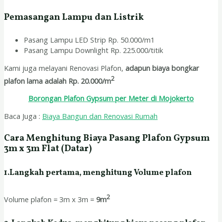
Pemasangan Lampu dan Listrik
Pasang Lampu LED Strip Rp. 50.000/m1
Pasang Lampu Downlight Rp. 225.000/titik
Kami juga melayani Renovasi Plafon,
adapun biaya bongkar
2
plafon lama adalah Rp. 20.000/m
Borongan Plafon Gypsum per Meter di Mojokerto
Baca Juga :
Biaya Bangun dan Renovasi Rumah
Cara Menghitung Biaya Pasang Plafon Gypsum
3m x 3m Flat (Datar)
1.Langkah pertama, menghitung Volume plafon
2
Volume plafon = 3m x 3m =
9m