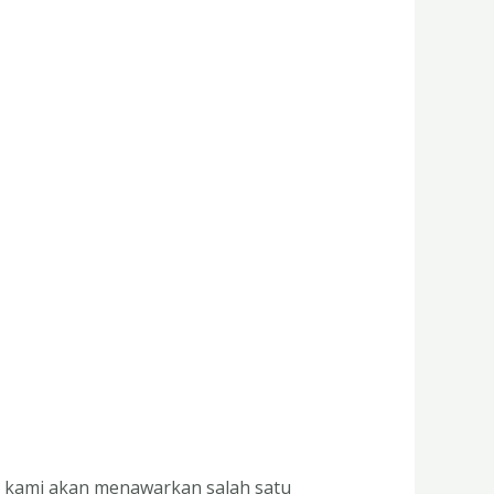
i kami akan menawarkan salah satu