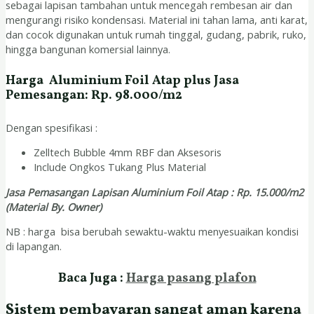
sebagai lapisan tambahan untuk mencegah rembesan air dan
mengurangi risiko kondensasi. Material ini tahan lama, anti karat,
dan cocok digunakan untuk rumah tinggal, gudang, pabrik, ruko,
hingga bangunan komersial lainnya.
Harga Aluminium Foil Atap plus Jasa
Pemesangan: Rp. 98.000/m2
Dengan spesifikasi :
Zelltech Bubble 4mm RBF dan Aksesoris
Include Ongkos Tukang Plus Material
Jasa Pemasangan Lapisan Aluminium Foil Atap : Rp. 15.000/m2
(Material By. Owner)
NB : harga bisa berubah sewaktu-waktu menyesuaikan kondisi
di lapangan.
Baca Juga :
Harga pasang plafon
Sistem pembayaran sangat aman karena