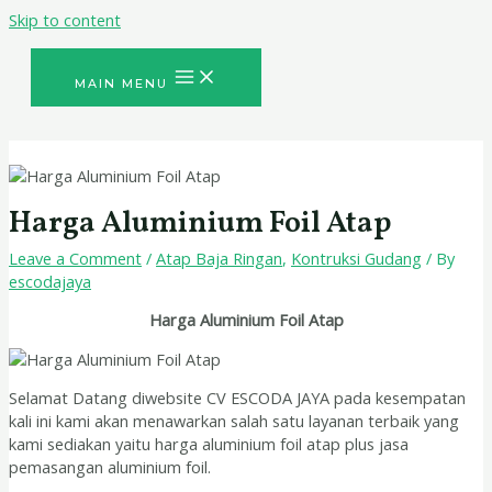
Skip to content
MAIN MENU
Harga Aluminium Foil Atap
Leave a Comment
/
Atap Baja Ringan
,
Kontruksi Gudang
/ By
escodajaya
Harga Aluminium Foil Atap
Selamat Datang diwebsite CV ESCODA JAYA pada kesempatan
kali ini kami akan menawarkan salah satu layanan terbaik yang
kami sediakan yaitu harga aluminium foil atap plus jasa
pemasangan aluminium foil.