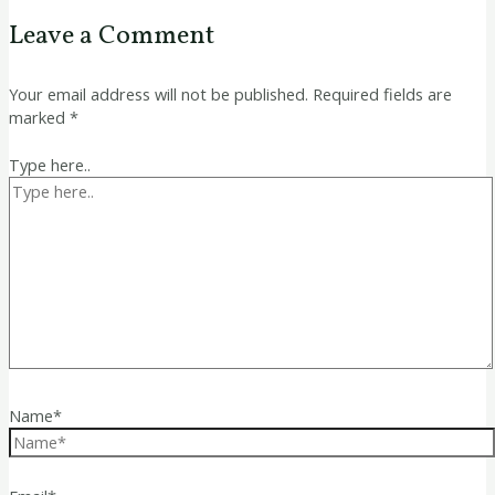
Leave a Comment
Your email address will not be published.
Required fields are
marked
*
Type here..
Name*