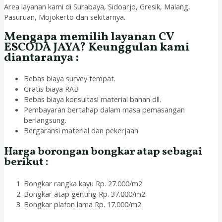
Area layanan kami di Surabaya, Sidoarjo, Gresik, Malang,
Pasuruan, Mojokerto dan sekitarnya.
Mengapa memilih layanan CV
ESCODA JAYA? Keunggulan kami
diantaranya :
Bebas biaya survey tempat.
Gratis biaya RAB
Bebas biaya konsultasi material bahan dll.
Pembayaran bertahap dalam masa pemasangan
berlangsung.
Bergaransi material dan pekerjaan
Harga borongan bongkar atap sebagai
berikut :
Bongkar rangka kayu Rp. 27.000/m2
Bongkar atap genting Rp. 37.000/m2
Bongkar plafon lama Rp. 17.000/m2