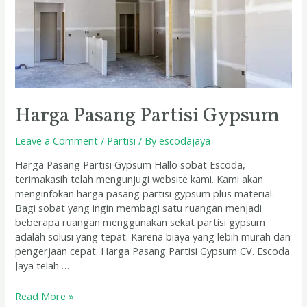
Harga Pasang Partisi Gypsum
Leave a Comment
/
Partisi
/ By
escodajaya
Harga Pasang Partisi Gypsum Hallo sobat Escoda,
terimakasih telah mengunjugi website kami. Kami akan
menginfokan harga pasang partisi gypsum plus material.
Bagi sobat yang ingin membagi satu ruangan menjadi
beberapa ruangan menggunakan sekat partisi gypsum
adalah solusi yang tepat. Karena biaya yang lebih murah dan
pengerjaan cepat. Harga Pasang Partisi Gypsum CV. Escoda
Jaya telah …
Read More »