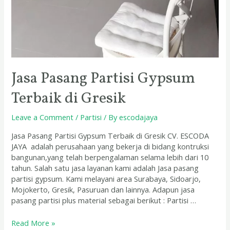
Jasa Pasang Partisi Gypsum
Terbaik di Gresik
Leave a Comment
/
Partisi
/ By
escodajaya
Jasa Pasang Partisi Gypsum Terbaik di Gresik CV. ESCODA
JAYA adalah perusahaan yang bekerja di bidang kontruksi
bangunan,yang telah berpengalaman selama lebih dari 10
tahun. Salah satu jasa layanan kami adalah Jasa pasang
partisi gypsum. Kami melayani area Surabaya, Sidoarjo,
Mojokerto, Gresik, Pasuruan dan lainnya. Adapun jasa
pasang partisi plus material sebagai berikut : Partisi …
Read More »