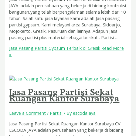
JAYA adalah perusahaan yang bekerja di bidang kontruksi
bangunan,yang telah berpengalaman selama lebih dari 10
tahun. Salah satu jasa layanan kami adalah Jasa pasang
partisi gypsum. Kami melayani area Surabaya, Sidoarjo,
Mojokerto, Gresik, Pasuruan dan lainnya. Adapun jasa
pasang partisi plus material sebagai berikut : Partisi …
Jasa Pasang Partisi Gypsum Terbaik di Gresik
Read More
»
Jasa Pasang Partisi Sekat
Ruangan Kantor Surabaya
Leave a Comment
/
Partisi
/ By
escodajaya
Jasa Pasang Partisi Sekat Ruangan Kantor Surabaya CV.
ESCODA JAYA adalah perusahaan yang bekerja di bidang