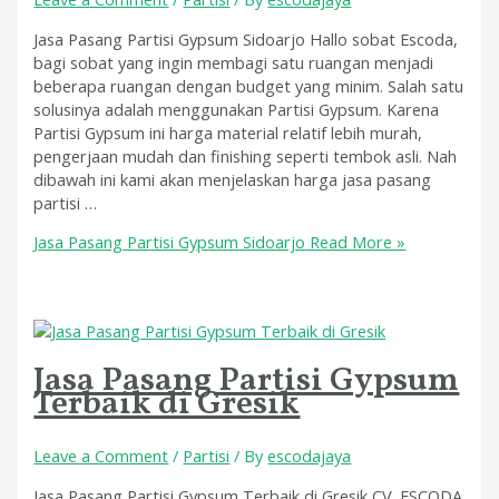
Jasa Pasang Partisi Gypsum Sidoarjo Hallo sobat Escoda,
bagi sobat yang ingin membagi satu ruangan menjadi
beberapa ruangan dengan budget yang minim. Salah satu
solusinya adalah menggunakan Partisi Gypsum. Karena
Partisi Gypsum ini harga material relatif lebih murah,
pengerjaan mudah dan finishing seperti tembok asli. Nah
dibawah ini kami akan menjelaskan harga jasa pasang
partisi …
Jasa Pasang Partisi Gypsum Sidoarjo
Read More »
Jasa Pasang Partisi Gypsum
Terbaik di Gresik
Leave a Comment
/
Partisi
/ By
escodajaya
Jasa Pasang Partisi Gypsum Terbaik di Gresik CV. ESCODA