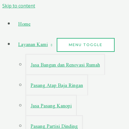
Skip to content
Home
Layanan Kami
MENU TOGGLE
Jasa Bangun dan Renovasi Rumah
Pasang Atap Baja Ringan
Jasa Pasang Kanopi
Pasang Partisi Dinding