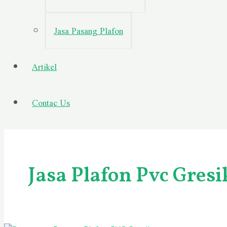
Jasa Pasang Plafon
Artikel
Contac Us
Jasa Plafon Pvc Gresi