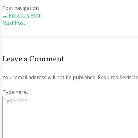
Post navigation
←
Previous Post
Next Post
→
Leave a Comment
Your email address will not be published.
Required fields 
Type here..