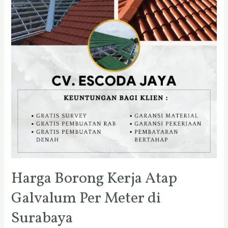
Harga Borong Kerja Atap
Galvalum Per Meter di
Surabaya