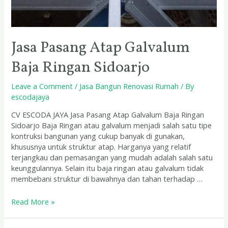
Jasa Pasang Atap Galvalum
Baja Ringan Sidoarjo
Leave a Comment
/
Jasa Bangun Renovasi Rumah
/ By
escodajaya
CV ESCODA JAYA Jasa Pasang Atap Galvalum Baja Ringan
Sidoarjo Baja Ringan atau galvalum menjadi salah satu tipe
kontruksi bangunan yang cukup banyak di gunakan,
khususnya untuk struktur atap. Harganya yang relatif
terjangkau dan pemasangan yang mudah adalah salah satu
keunggulannya. Selain itu baja ringan atau galvalum tidak
membebani struktur di bawahnya dan tahan terhadap …
Read More »