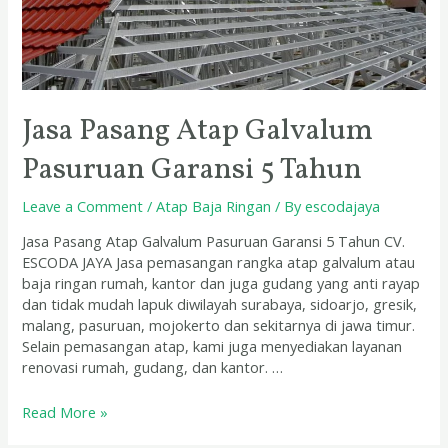
Jasa Pasang Atap Galvalum
Pasuruan Garansi 5 Tahun
Leave a Comment
/
Atap Baja Ringan
/ By
escodajaya
Jasa Pasang Atap Galvalum Pasuruan Garansi 5 Tahun CV.
ESCODA JAYA Jasa pemasangan rangka atap galvalum atau
baja ringan rumah, kantor dan juga gudang yang anti rayap
dan tidak mudah lapuk diwilayah surabaya, sidoarjo, gresik,
malang, pasuruan, mojokerto dan sekitarnya di jawa timur.
Selain pemasangan atap, kami juga menyediakan layanan
renovasi rumah, gudang, dan kantor. …
Read More »