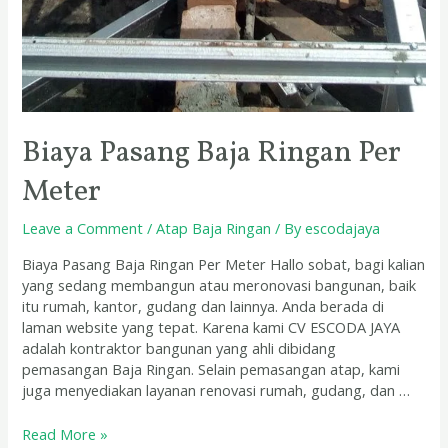
Biaya Pasang Baja Ringan Per
Meter
Leave a Comment
/
Atap Baja Ringan
/ By
escodajaya
Biaya Pasang Baja Ringan Per Meter Hallo sobat, bagi kalian
yang sedang membangun atau meronovasi bangunan, baik
itu rumah, kantor, gudang dan lainnya. Anda berada di
laman website yang tepat. Karena kami CV ESCODA JAYA
adalah kontraktor bangunan yang ahli dibidang
pemasangan Baja Ringan. Selain pemasangan atap, kami
juga menyediakan layanan renovasi rumah, gudang, dan …
Read More »