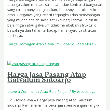
atau galvalum menjadi salah satu tipe kontruksi bangunan
yang cukup banyak di gunakan, khususnya untuk struktur
atap. Harganya yang relatif terjangkau dan pemasangan
yang mudah adalah salah satu keunggulannya. Selain itu
baja ringan atau galvalum tidak membebani struktur di
bawahnya dan tahan terhadap hama layaknya struktur
dari kayu. …
Harga Borongan Atap Galvalum Sidoarjo
Read More »
Harga Jasa Pasang Atap
Galvalum Sidoarjo
Leave a Comment
/
Atap Baja Ringan
/ By
escodajaya
CV. Escoda Jaya – Harga Jasa Pasang Atap Galvalum
Sidoarjo Kami menerima pekerjaan pemasangan rangka