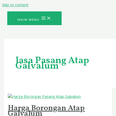
Skip to content
MAIN MENU
Jasa Pasang Atap
Galvalum
Harga Borongan Atap
Galvalum