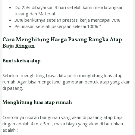
Dp 25% dibayarkan 3 hari setelah kami mendatangkan
tukang dan Material
30% berikutnya setelah prestasi kerja mencapai 70%
Pelunasan setelah pekerjaan selesai 100% “
Cara Menghitung Harga Pasang Rangka Atap
Baja Ringan
Buat sketsa atap
Sebelum menghitung biaya, kita perlu menghitung luas atap
rumah. Agar bisa mengetahui gambaran bentuk atap yang akan
di pasang.
Menghitung luas atap rumah
Contohnya ukuran bangunan yang akan di pasang atap baja
ringan adalah 4 m x 5 m , maka biaya yang akan di butuhkan
adalah :