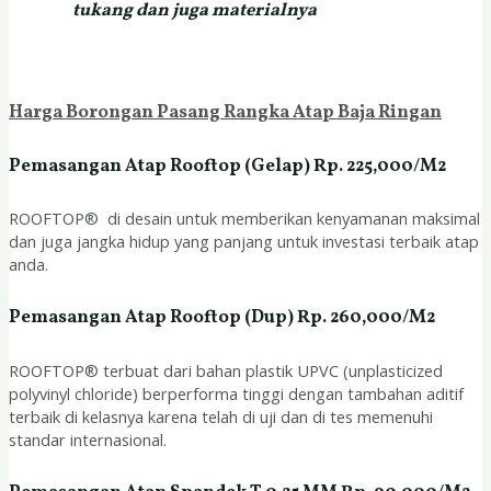
tukang dan juga materialnya
Harga Borongan Pasang Rangka Atap Baja Ringan
Pemasangan Atap Rooftop (Gelap) Rp. 225,000/M2
ROOFTOP® di desain untuk memberikan kenyamanan maksimal
dan juga jangka hidup yang panjang untuk investasi terbaik atap
anda.
Pemasangan Atap Rooftop (Dup) Rp. 260,000/M2
ROOFTOP® terbuat dari bahan plastik UPVC (unplasticized
polyvinyl chloride) berperforma tinggi dengan tambahan aditif
terbaik di kelasnya karena telah di uji dan di tes memenuhi
standar internasional.