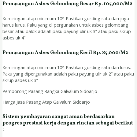
Pemasangan Asbes Gelombang Besar Rp. 105,000/M2
Kemiringan atap minimum 10º. Pastikan gording rata dan juga
harus lurus. Paku yang di pergunakan untuk asbes gelombang
besar atau balok adalah paku payung ulir uk 3” atau paku skrup
asbes uk 4”
Pemasangan Asbes Gelombang Kecil Rp. 85,000/M2
Kemiringan atap minimum 10º. Pastikan gording rata dan lurus.
Paku yang dipergunakan adalah paku payung ulir uk 2” atau paku
skrup asbes uk 3”
Pemborong Pasang Rangka Galvalum Sidoarjo
Harga Jasa Pasang Atap Galvalum Sidoarjo
Sistem pembayaran sangat aman berdasarkan
progres prestasi kerja dengan rincian sebagai berikut
: