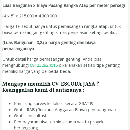
Luas Bangunan x Biaya Pasang Rangka Atap per meter persegi
(4 x 5) x 215.000 = 4.300.000
Harga tersebut hanya untuk pemasangan rangka atap, untuk
biaya pemasangan genting simak penjelasan sebagi berikut :
(Luas Bangunan : 0,8) x harga genting dan biaya
pemasangannya
Untuk detail harga pemasangan genting, Anda bisa
menghubungi
081232924015
dikarenakan setiap tipe genting
memiliki harga yang berbeda-beda.
Mengapa memilih CV. ESCODA JAYA ?
Keunggulan kami di antaranya :
Kami siap survey ke lokasi secara GRATIS
Gratis RAB (Rencana Anggaran Biaya) pembangunan.
Gratis konsultasi.
Pembayaran bisa termin selama waktu proyek
berlangsung.