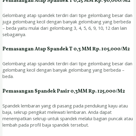
Pemasangan Atap Spandek T 0,25 MM Rp. 90,000/M2
Gelombang atap spandek terdiri dari tipe gelombang besar dan
juga gelombang kecil dengan banyak gelombang yang berbeda
– beda yaitu mulai dari gelombang 3, 4, 5, 6, 9, 10, 12 dan lain
sebagainya.
Pemasangan Atap Spandek T 0,3 MM Rp. 105,000/M2
Gelombang atap spandek terdiri dari tipe gelombang besar dan
gelombang kecil dengan banyak gelombang yang berbeda –
beda.
Pemasangan Spandek Pasir 0,3MM Rp. 125,000/M2
Spandek lembaran yang di pasang pada pendukung kayu atau
baja, sekrup pengikat melewati lembaran. Anda dapat
menempatkan sekrup untuk spandek melalui bagian puncak atau
lembah pada profil baja spandek tersebut.