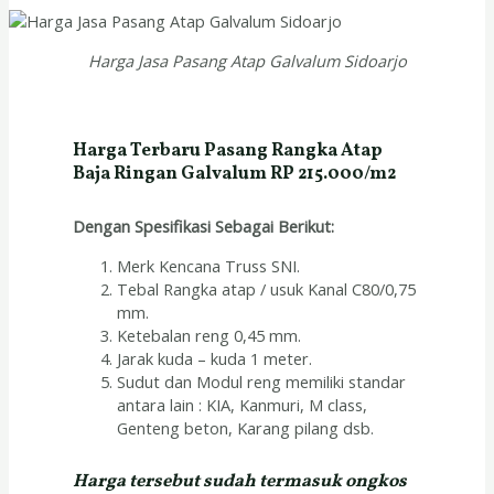
Harga Jasa Pasang Atap Galvalum Sidoarjo
Harga Terbaru Pasang Rangka Atap
Baja Ringan Galvalum RP 215.000/m2
Dengan Spesifikasi Sebagai Berikut:
Merk Kencana Truss SNI.
Tebal Rangka atap / usuk Kanal C80/0,75
mm.
Ketebalan reng 0,45 mm.
Jarak kuda – kuda 1 meter.
Sudut dan Modul reng memiliki standar
antara lain : KIA, Kanmuri, M class,
Genteng beton, Karang pilang dsb.
Harga tersebut sudah termasuk ongkos