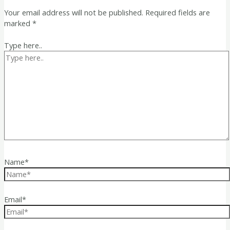
Your email address will not be published.
Required fields are
marked
*
Type here..
Name*
Email*