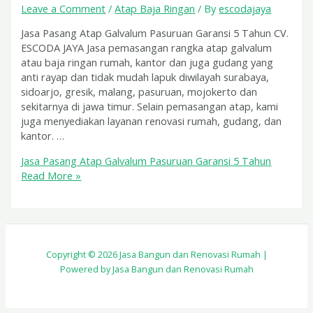
Leave a Comment
/
Atap Baja Ringan
/ By
escodajaya
Jasa Pasang Atap Galvalum Pasuruan Garansi 5 Tahun CV.
ESCODA JAYA Jasa pemasangan rangka atap galvalum
atau baja ringan rumah, kantor dan juga gudang yang
anti rayap dan tidak mudah lapuk diwilayah surabaya,
sidoarjo, gresik, malang, pasuruan, mojokerto dan
sekitarnya di jawa timur. Selain pemasangan atap, kami
juga menyediakan layanan renovasi rumah, gudang, dan
kantor. …
Jasa Pasang Atap Galvalum Pasuruan Garansi 5 Tahun
Read More »
Copyright © 2026 Jasa Bangun dan Renovasi Rumah |
Powered by Jasa Bangun dan Renovasi Rumah