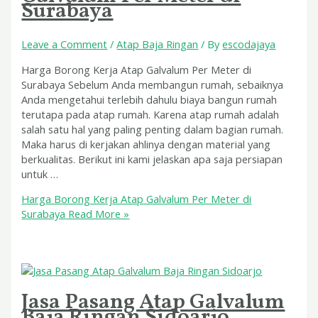
Surabaya
Leave a Comment
/
Atap Baja Ringan
/ By
escodajaya
Harga Borong Kerja Atap Galvalum Per Meter di
Surabaya Sebelum Anda membangun rumah, sebaiknya
Anda mengetahui terlebih dahulu biaya bangun rumah
terutapa pada atap rumah. Karena atap rumah adalah
salah satu hal yang paling penting dalam bagian rumah.
Maka harus di kerjakan ahlinya dengan material yang
berkualitas. Berikut ini kami jelaskan apa saja persiapan
untuk …
Harga Borong Kerja Atap Galvalum Per Meter di
Surabaya
Read More »
Jasa Pasang Atap Galvalum
Baja Ringan Sidoarjo