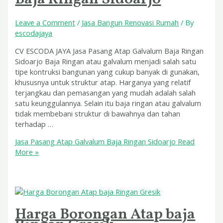
Leave a Comment
/
Jasa Bangun Renovasi Rumah
/ By
escodajaya
CV ESCODA JAYA Jasa Pasang Atap Galvalum Baja Ringan
Sidoarjo Baja Ringan atau galvalum menjadi salah satu
tipe kontruksi bangunan yang cukup banyak di gunakan,
khususnya untuk struktur atap. Harganya yang relatif
terjangkau dan pemasangan yang mudah adalah salah
satu keunggulannya. Selain itu baja ringan atau galvalum
tidak membebani struktur di bawahnya dan tahan
terhadap …
Jasa Pasang Atap Galvalum Baja Ringan Sidoarjo
Read
More »
Harga Borongan Atap baja