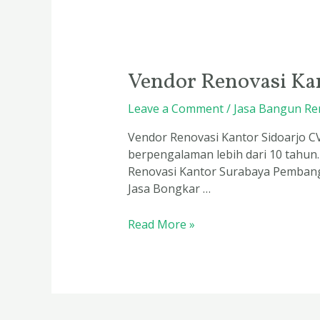
Vendor Renovasi Kan
Leave a Comment
/
Jasa Bangun Re
Vendor Renovasi Kantor Sidoarjo C
berpengalaman lebih dari 10 tahun
Renovasi Kantor Surabaya Pembang
Jasa Bongkar …
Read More »