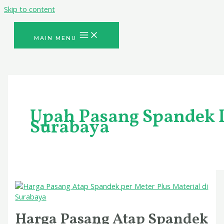
Skip to content
MAIN MENU
Upah Pasang Spandek 
Surabaya
Harga Pasang Atap Spandek