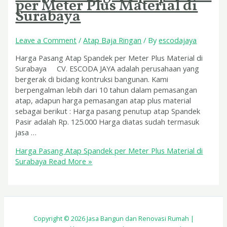
per Meter Plus Material di
Surabaya
Leave a Comment
/
Atap Baja Ringan
/ By
escodajaya
Harga Pasang Atap Spandek per Meter Plus Material di
Surabaya CV. ESCODA JAYA adalah perusahaan yang
bergerak di bidang kontruksi bangunan. Kami
berpengalman lebih dari 10 tahun dalam pemasangan
atap, adapun harga pemasangan atap plus material
sebagai berikut : Harga pasang penutup atap Spandek
Pasir adalah Rp. 125.000 Harga diatas sudah termasuk
jasa …
Harga Pasang Atap Spandek per Meter Plus Material di
Surabaya
Read More »
Copyright © 2026 Jasa Bangun dan Renovasi Rumah |