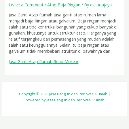
Leave a Comment
/
Atap Baja Ringan
/ By
escodajaya
Jasa Ganti Atap Rumah Jasa ganti atap rumah lama
menjadi baja Ringan atau galvalum. Baja ringan menjadi
salah satu tipe kontruksi bangunan yang cukup banyak di
gunakan, khususnya untuk struktur atap. Harganya yang
relatif terjangkau dan pemasangan yang mudah adalah
salah satu keunggulannya. Selain itu baja ringan atau
galvalum tidak membebani struktur di bawahnya dan …
Jasa Ganti Atap Rumah
Read More »
Copyright © 2026 Jasa Bangun dan Renovasi Rumah |
Powered by Jasa Bangun dan Renovasi Rumah