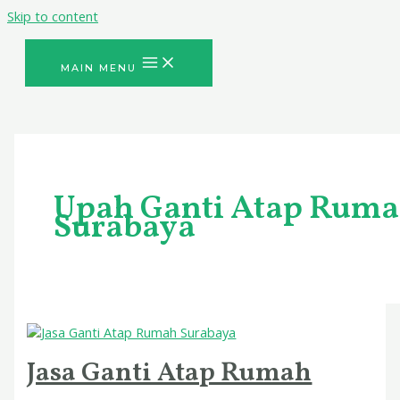
Skip to content
MAIN MENU
Upah Ganti Atap Rum
Surabaya
Jasa Ganti Atap Rumah