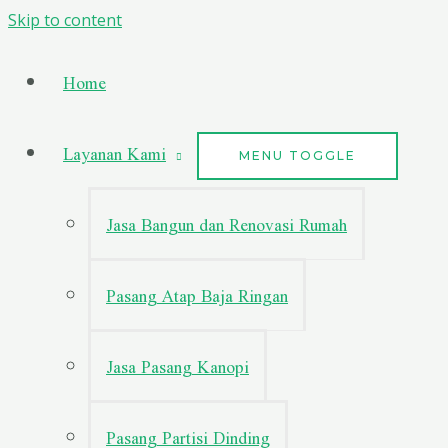
Skip to content
Home
Layanan Kami
MENU TOGGLE
Jasa Bangun dan Renovasi Rumah
Pasang Atap Baja Ringan
Jasa Pasang Kanopi
Pasang Partisi Dinding