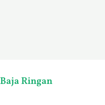
Baja Ringan