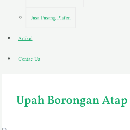
Jasa Pasang Plafon
Artikel
Contac Us
Upah Borongan Atap 