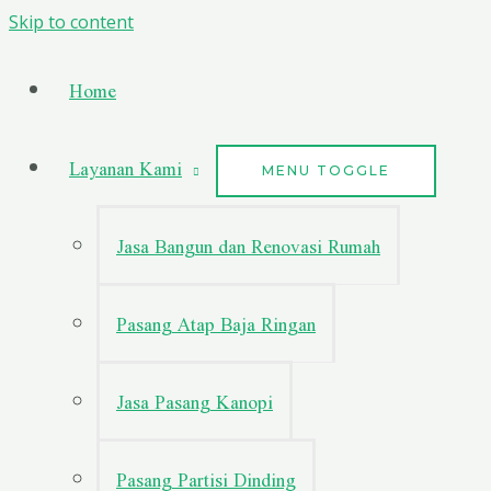
Skip to content
Home
Layanan Kami
MENU TOGGLE
Jasa Bangun dan Renovasi Rumah
Pasang Atap Baja Ringan
Jasa Pasang Kanopi
Pasang Partisi Dinding