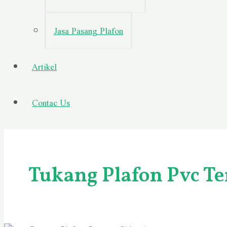
Jasa Pasang Plafon
Artikel
Contac Us
Tukang Plafon Pvc Te