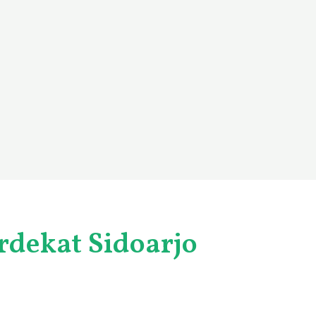
rdekat Sidoarjo