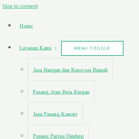
Skip to content
Home
Layanan Kami
MENU TOGGLE
Jasa Bangun dan Renovasi Rumah
Pasang Atap Baja Ringan
Jasa Pasang Kanopi
Pasang Partisi Dinding