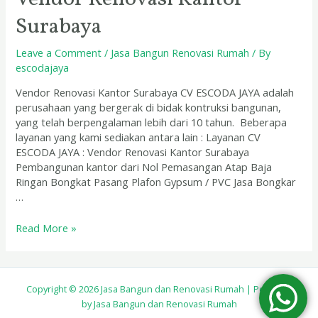
Surabaya
Leave a Comment
/
Jasa Bangun Renovasi Rumah
/ By
escodajaya
Vendor Renovasi Kantor Surabaya CV ESCODA JAYA adalah
perusahaan yang bergerak di bidak kontruksi bangunan,
yang telah berpengalaman lebih dari 10 tahun. Beberapa
layanan yang kami sediakan antara lain : Layanan CV
ESCODA JAYA : Vendor Renovasi Kantor Surabaya
Pembangunan kantor dari Nol Pemasangan Atap Baja
Ringan Bongkat Pasang Plafon Gypsum / PVC Jasa Bongkar
…
Read More »
Copyright © 2026 Jasa Bangun dan Renovasi Rumah | Powered
by Jasa Bangun dan Renovasi Rumah