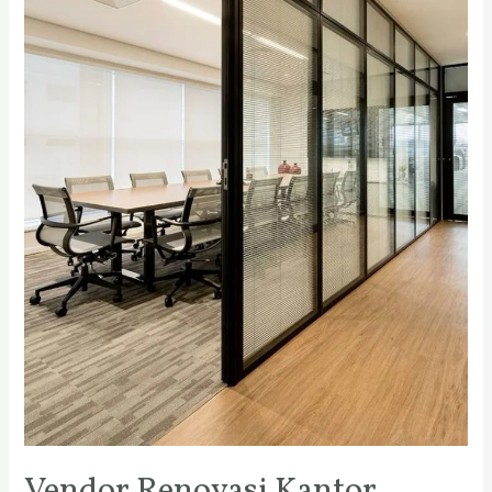
Vendor Renovasi Kantor