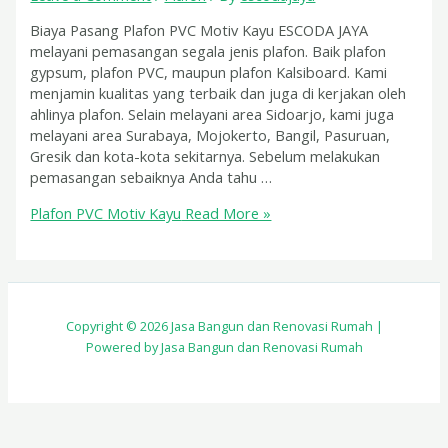
Biaya Pasang Plafon PVC Motiv Kayu ESCODA JAYA
melayani pemasangan segala jenis plafon. Baik plafon
gypsum, plafon PVC, maupun plafon Kalsiboard. Kami
menjamin kualitas yang terbaik dan juga di kerjakan oleh
ahlinya plafon. Selain melayani area Sidoarjo, kami juga
melayani area Surabaya, Mojokerto, Bangil, Pasuruan,
Gresik dan kota-kota sekitarnya. Sebelum melakukan
pemasangan sebaiknya Anda tahu …
Plafon PVC Motiv Kayu
Read More »
Copyright © 2026 Jasa Bangun dan Renovasi Rumah |
Powered by Jasa Bangun dan Renovasi Rumah