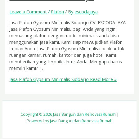
Leave a Comment
/
Plafon
/ By
escodajaya
Jasa Plafon Gypsum Minimalis Sidoarjo CV. ESCODA JAYA
Jasa Plafon Gypsum Minimalis, bagi Anda yang ingin
memasang plafon dengan model minimalis anda bisa
menggunakan jasa kami. Kami siap mewujudkan Plafon
Impian Anda. Jasa Plafon Gypsum Minimalis cocok untuk
ruangan kamar, rumah, kantor dan juga hotel. Kami
memberikan yang terbaik Untuk Anda. Mengapa harus
memilih kami? …
Jasa Plafon Gypsum Minimalis Sidoarjo
Read More »
Copyright © 2026 Jasa Bangun dan Renovasi Rumah |
Powered by Jasa Bangun dan Renovasi Rumah