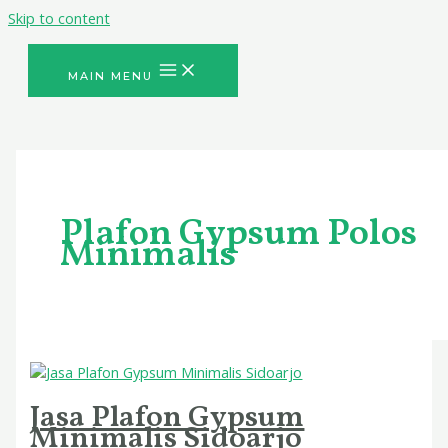
Skip to content
MAIN MENU
Plafon Gypsum Polos
Minimalis
Jasa Plafon Gypsum
Minimalis Sidoarjo