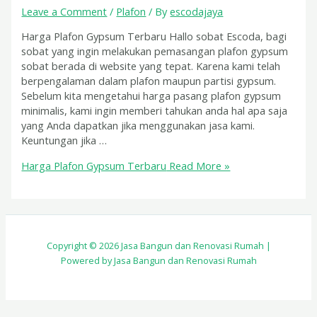
Leave a Comment
/
Plafon
/ By
escodajaya
Harga Plafon Gypsum Terbaru Hallo sobat Escoda, bagi
sobat yang ingin melakukan pemasangan plafon gypsum
sobat berada di website yang tepat. Karena kami telah
berpengalaman dalam plafon maupun partisi gypsum.
Sebelum kita mengetahui harga pasang plafon gypsum
minimalis, kami ingin memberi tahukan anda hal apa saja
yang Anda dapatkan jika menggunakan jasa kami.
Keuntungan jika …
Harga Plafon Gypsum Terbaru
Read More »
Copyright © 2026 Jasa Bangun dan Renovasi Rumah |
Powered by Jasa Bangun dan Renovasi Rumah