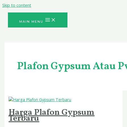
Skip to content
MAIN MENU
Plafon Gypsum Atau P
Harga Plafon Gypsum
Terbaru