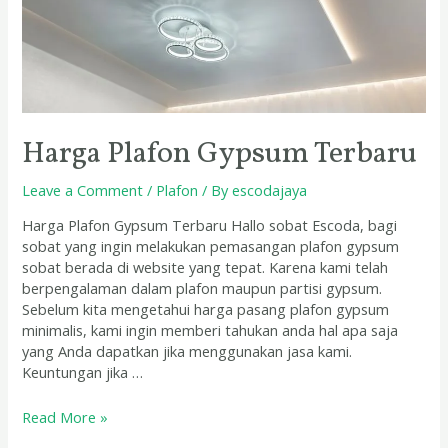
Harga Plafon Gypsum Terbaru
Leave a Comment
/
Plafon
/ By
escodajaya
Harga Plafon Gypsum Terbaru Hallo sobat Escoda, bagi
sobat yang ingin melakukan pemasangan plafon gypsum
sobat berada di website yang tepat. Karena kami telah
berpengalaman dalam plafon maupun partisi gypsum.
Sebelum kita mengetahui harga pasang plafon gypsum
minimalis, kami ingin memberi tahukan anda hal apa saja
yang Anda dapatkan jika menggunakan jasa kami.
Keuntungan jika …
Read More »