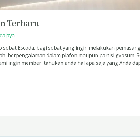
m Terbaru
dajaya
 sobat Escoda, bagi sobat yang ingin melakukan pemasang
elah berpengalaman dalam plafon maupun partisi gypsum. 
ami ingin memberi tahukan anda hal apa saja yang Anda da