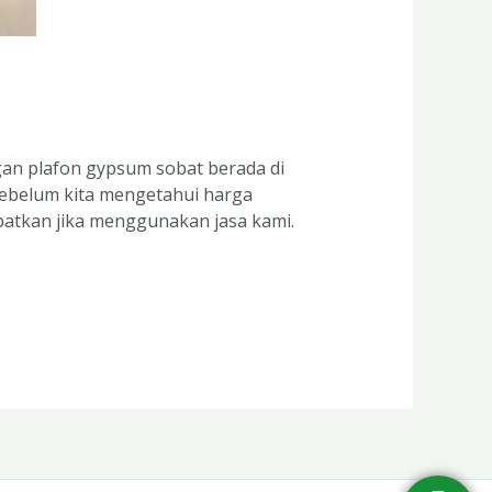
an plafon gypsum sobat berada di
Sebelum kita mengetahui harga
patkan jika menggunakan jasa kami.