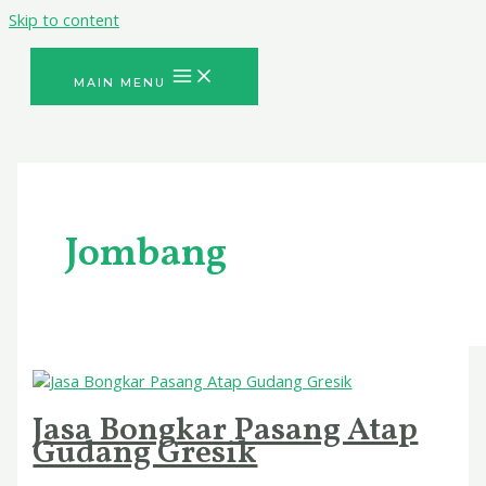
Skip to content
MAIN MENU
Jombang
Jasa Bongkar Pasang Atap
Gudang Gresik