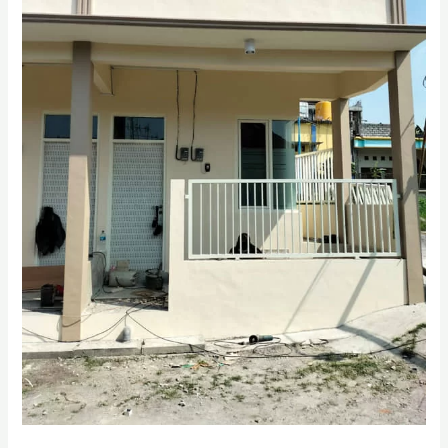
Surabaya