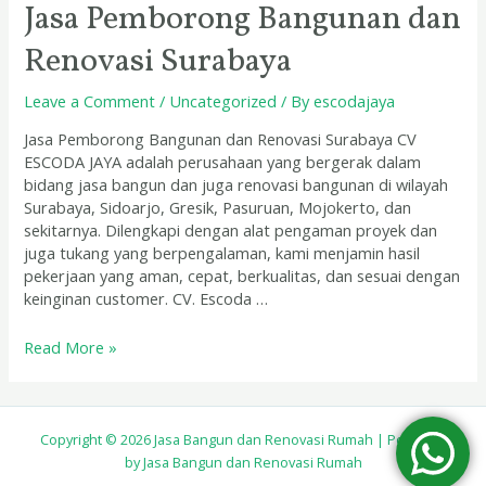
Jasa Pemborong Bangunan dan
Renovasi Surabaya
Leave a Comment
/
Uncategorized
/ By
escodajaya
Jasa Pemborong Bangunan dan Renovasi Surabaya CV
ESCODA JAYA adalah perusahaan yang bergerak dalam
bidang jasa bangun dan juga renovasi bangunan di wilayah
Surabaya, Sidoarjo, Gresik, Pasuruan, Mojokerto, dan
sekitarnya. Dilengkapi dengan alat pengaman proyek dan
juga tukang yang berpengalaman, kami menjamin hasil
pekerjaan yang aman, cepat, berkualitas, dan sesuai dengan
keinginan customer. CV. Escoda …
Read More »
Copyright © 2026 Jasa Bangun dan Renovasi Rumah | Powered
by Jasa Bangun dan Renovasi Rumah