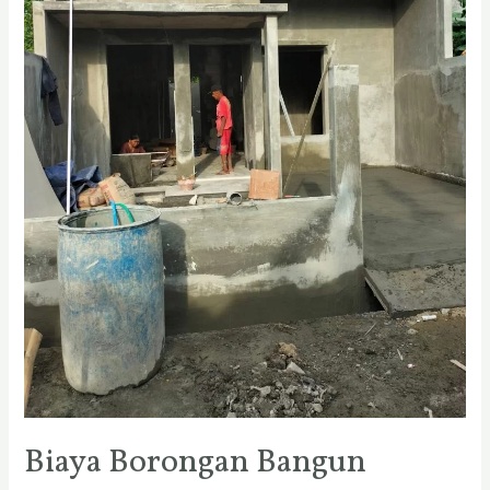
Biaya Borongan Bangun