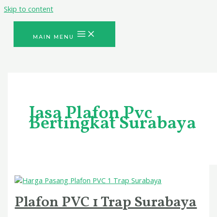
Skip to content
MAIN MENU
Jasa Plafon Pvc
Bertingkat Surabaya
Plafon PVC 1 Trap Surabaya