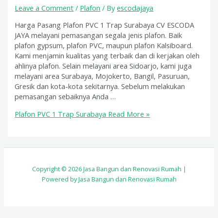
Leave a Comment
/
Plafon
/ By
escodajaya
Harga Pasang Plafon PVC 1 Trap Surabaya CV ESCODA
JAYA melayani pemasangan segala jenis plafon. Baik
plafon gypsum, plafon PVC, maupun plafon Kalsiboard.
Kami menjamin kualitas yang terbaik dan di kerjakan oleh
ahlinya plafon. Selain melayani area Sidoarjo, kami juga
melayani area Surabaya, Mojokerto, Bangil, Pasuruan,
Gresik dan kota-kota sekitarnya. Sebelum melakukan
pemasangan sebaiknya Anda …
Plafon PVC 1 Trap Surabaya
Read More »
Copyright © 2026 Jasa Bangun dan Renovasi Rumah |
Powered by Jasa Bangun dan Renovasi Rumah