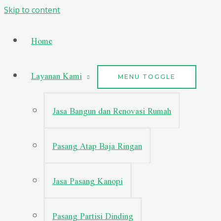
Skip to content
Home
Layanan Kami
MENU TOGGLE
Jasa Bangun dan Renovasi Rumah
Pasang Atap Baja Ringan
Jasa Pasang Kanopi
Pasang Partisi Dinding