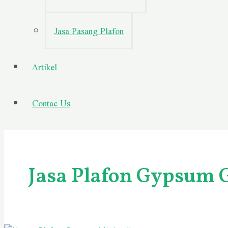
Jasa Pasang Plafon
Artikel
Contac Us
Jasa Plafon Gypsum 