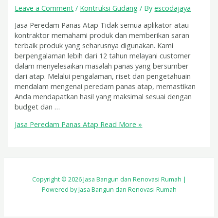
Leave a Comment
/
Kontruksi Gudang
/ By
escodajaya
Jasa Peredam Panas Atap Tidak semua aplikator atau
kontraktor memahami produk dan memberikan saran
terbaik produk yang seharusnya digunakan. Kami
berpengalaman lebih dari 12 tahun melayani customer
dalam menyelesaikan masalah panas yang bersumber
dari atap. Melalui pengalaman, riset dan pengetahuain
mendalam mengenai peredam panas atap, memastikan
Anda mendapatkan hasil yang maksimal sesuai dengan
budget dan …
Jasa Peredam Panas Atap
Read More »
Copyright © 2026 Jasa Bangun dan Renovasi Rumah |
Powered by Jasa Bangun dan Renovasi Rumah