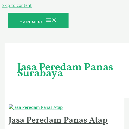
Skip to content
MAIN MENU
Jasa Peredam Panas
Surabaya
Jasa Peredam Panas Atap