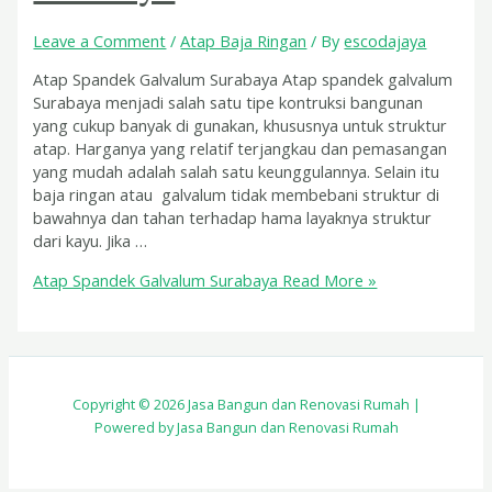
Leave a Comment
/
Atap Baja Ringan
/ By
escodajaya
Atap Spandek Galvalum Surabaya Atap spandek galvalum
Surabaya menjadi salah satu tipe kontruksi bangunan
yang cukup banyak di gunakan, khususnya untuk struktur
atap. Harganya yang relatif terjangkau dan pemasangan
yang mudah adalah salah satu keunggulannya. Selain itu
baja ringan atau galvalum tidak membebani struktur di
bawahnya dan tahan terhadap hama layaknya struktur
dari kayu. Jika …
Atap Spandek Galvalum Surabaya
Read More »
Copyright © 2026 Jasa Bangun dan Renovasi Rumah |
Powered by Jasa Bangun dan Renovasi Rumah