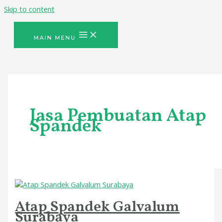
Skip to content
MAIN MENU
Jasa Pembuatan Atap
Spandek
Atap Spandek Galvalum
Surabaya