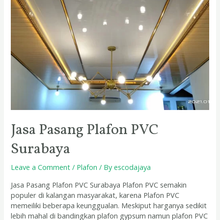
Jasa Pasang Plafon PVC
Surabaya
Leave a Comment
/
Plafon
/ By
escodajaya
Jasa Pasang Plafon PVC Surabaya Plafon PVC semakin
populer di kalangan masyarakat, karena Plafon PVC
memeiliki beberapa keunggualan. Meskiput harganya sedikit
lebih mahal di bandingkan plafon gypsum namun plafon PVC