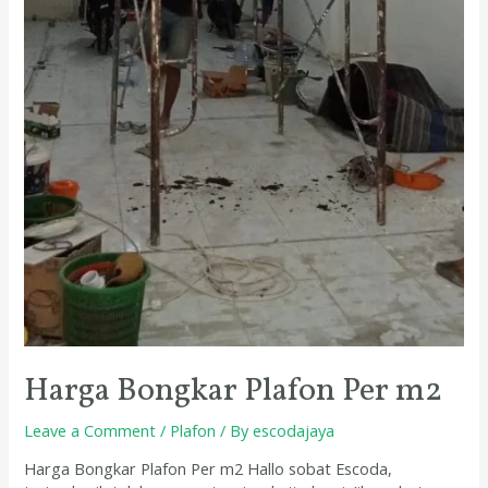
Harga Bongkar Plafon Per m2
Leave a Comment
/
Plafon
/ By
escodajaya
Harga Bongkar Plafon Per m2 Hallo sobat Escoda,