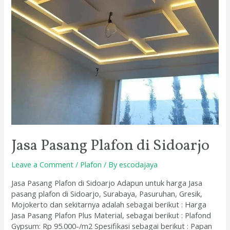
Jasa Pasang Plafon di Sidoarjo
Leave a Comment
/
Plafon
/ By
escodajaya
Jasa Pasang Plafon di Sidoarjo Adapun untuk harga Jasa
pasang plafon di Sidoarjo, Surabaya, Pasuruhan, Gresik,
Mojokerto dan sekitarnya adalah sebagai berikut : Harga
Jasa Pasang Plafon Plus Material, sebagai berikut : Plafond
Gypsum: Rp 95.000-/m2 Spesifikasi sebagai berikut : Papan