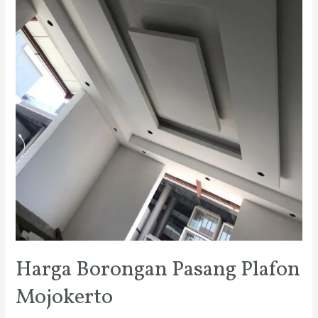
Harga Borongan Pasang Plafon
Mojokerto