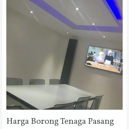
Harga Borong Tenaga Pasang