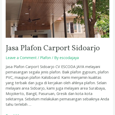
Jasa Plafon Carport Sidoarjo
Leave a Comment
/
Plafon
/ By
escodajaya
Jasa Plafon Carport Sidoarjo CV ESCODA JAYA melayani
pemasangan segala jenis plafon. Baik plafon gypsum, plafon
PVC, maupun plafon Kalsiboard. Kami menjamin kualitas
yang terbaik dan juga di kerjakan oleh ahlinya plafon. Selain
melayani area Sidoarjo, kami juga melayani area Surabaya,
Mojokerto, Bangil, Pasuruan, Gresik dan kota-kota
sekitarnya. Sebelum melakukan pemasangan sebaiknya Anda
tahu terlebih …