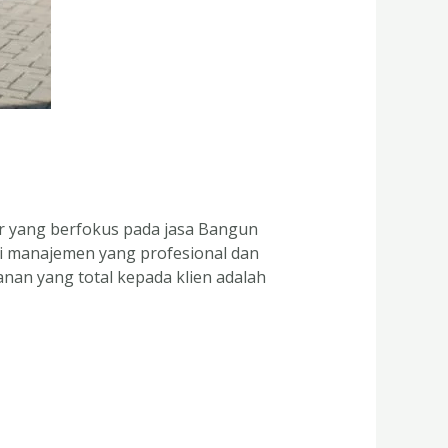
 yang berfokus pada jasa Bangun
ki manajemen yang profesional dan
an yang total kepada klien adalah