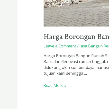
Harga Borongan Ba
Leave a Comment
/
Jasa Bangun Re
Harga Borongan Bangun Rumah Sura
Baru dan Renovasi rumah tinggal, 
didukung oleh sumber daya manusia
tujuan kami sehingga …
Read More »