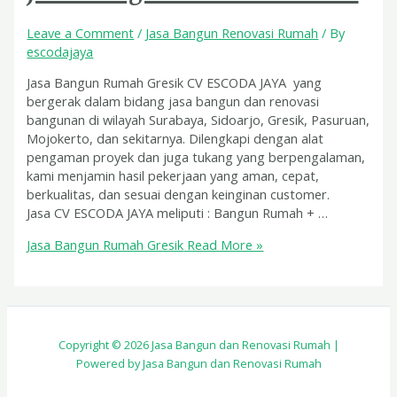
Leave a Comment
/
Jasa Bangun Renovasi Rumah
/ By
escodajaya
Jasa Bangun Rumah Gresik CV ESCODA JAYA yang
bergerak dalam bidang jasa bangun dan renovasi
bangunan di wilayah Surabaya, Sidoarjo, Gresik, Pasuruan,
Mojokerto, dan sekitarnya. Dilengkapi dengan alat
pengaman proyek dan juga tukang yang berpengalaman,
kami menjamin hasil pekerjaan yang aman, cepat,
berkualitas, dan sesuai dengan keinginan customer.
Jasa CV ESCODA JAYA meliputi : Bangun Rumah + …
Jasa Bangun Rumah Gresik
Read More »
Copyright © 2026 Jasa Bangun dan Renovasi Rumah |
Powered by Jasa Bangun dan Renovasi Rumah