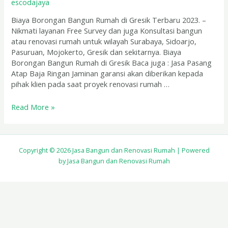
escodajaya
Biaya Borongan Bangun Rumah di Gresik Terbaru 2023. –
Nikmati layanan Free Survey dan juga Konsultasi bangun
atau renovasi rumah untuk wilayah Surabaya, Sidoarjo,
Pasuruan, Mojokerto, Gresik dan sekitarnya. Biaya
Borongan Bangun Rumah di Gresik Baca juga : Jasa Pasang
Atap Baja Ringan Jaminan garansi akan diberikan kepada
pihak klien pada saat proyek renovasi rumah …
Read More »
Copyright © 2026 Jasa Bangun dan Renovasi Rumah | Powered
by Jasa Bangun dan Renovasi Rumah