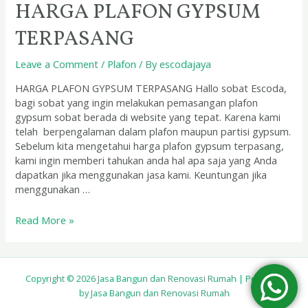
HARGA PLAFON GYPSUM
TERPASANG
Leave a Comment
/
Plafon
/ By
escodajaya
HARGA PLAFON GYPSUM TERPASANG Hallo sobat Escoda,
bagi sobat yang ingin melakukan pemasangan plafon
gypsum sobat berada di website yang tepat. Karena kami
telah berpengalaman dalam plafon maupun partisi gypsum.
Sebelum kita mengetahui harga plafon gypsum terpasang,
kami ingin memberi tahukan anda hal apa saja yang Anda
dapatkan jika menggunakan jasa kami. Keuntungan jika
menggunakan …
Read More »
Copyright © 2026 Jasa Bangun dan Renovasi Rumah | Powered
by Jasa Bangun dan Renovasi Rumah