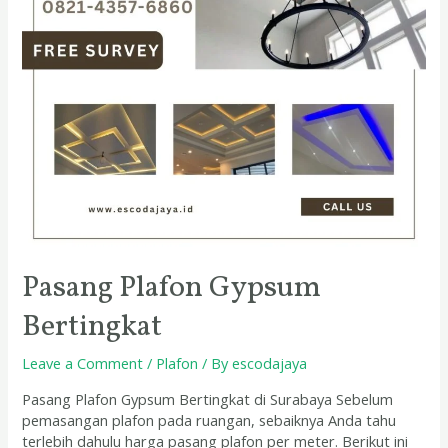
Pasang Plafon Gypsum
Bertingkat
Leave a Comment
/
Plafon
/ By
escodajaya
Pasang Plafon Gypsum Bertingkat di Surabaya Sebelum
pemasangan plafon pada ruangan, sebaiknya Anda tahu
terlebih dahulu harga pasang plafon per meter. Berikut ini