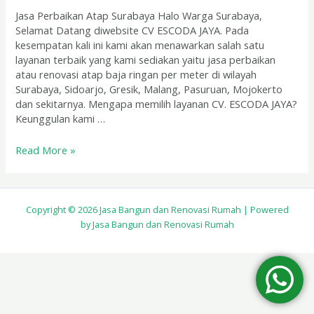
Jasa Perbaikan Atap Surabaya Halo Warga Surabaya,
Selamat Datang diwebsite CV ESCODA JAYA. Pada
kesempatan kali ini kami akan menawarkan salah satu
layanan terbaik yang kami sediakan yaitu jasa perbaikan
atau renovasi atap baja ringan per meter di wilayah
Surabaya, Sidoarjo, Gresik, Malang, Pasuruan, Mojokerto
dan sekitarnya. Mengapa memilih layanan CV. ESCODA JAYA?
Keunggulan kami …
Read More »
Copyright © 2026 Jasa Bangun dan Renovasi Rumah | Powered
by Jasa Bangun dan Renovasi Rumah