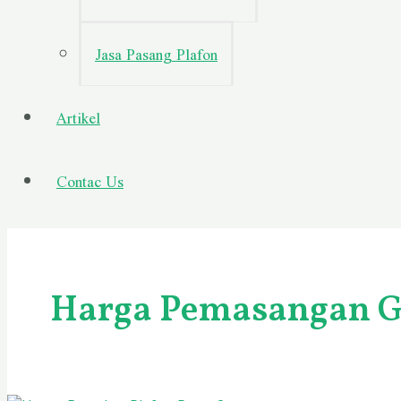
Jasa Pasang Plafon
Artikel
Contac Us
Harga Pemasangan G