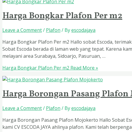
Harga Bongkar Plafon Per m2
Leave a Comment
/
Plafon
/ By
escodajaya
Harga Bongkar Plafon Per m2 Hallo sobat Escoda, terimaka
Sobat Escoda berada di laman web yang tepat. Karena kam
melayani area Surabaya, Sidoarjo, Pasuruan, …
Harga Bongkar Plafon Per m2
Read More »
Harga Borongan Pasang Plafon
Leave a Comment
/
Plafon
/ By
escodajaya
Harga Borongan Pasang Plafon Mojokerto Hallo Sobat Esc
kami CV ESCODA JAYA ahlinya plafon. Kami telah berpengala