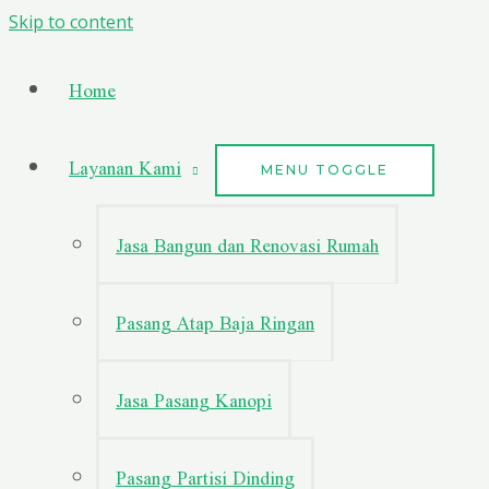
Skip to content
Home
Layanan Kami
MENU TOGGLE
Jasa Bangun dan Renovasi Rumah
Pasang Atap Baja Ringan
Jasa Pasang Kanopi
Pasang Partisi Dinding