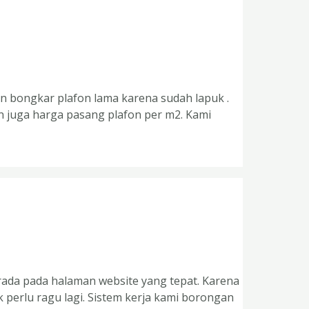
in bongkar plafon lama karena sudah lapuk .
n juga harga pasang plafon per m2. Kami
rada pada halaman website yang tepat. Karena
 perlu ragu lagi. Sistem kerja kami borongan