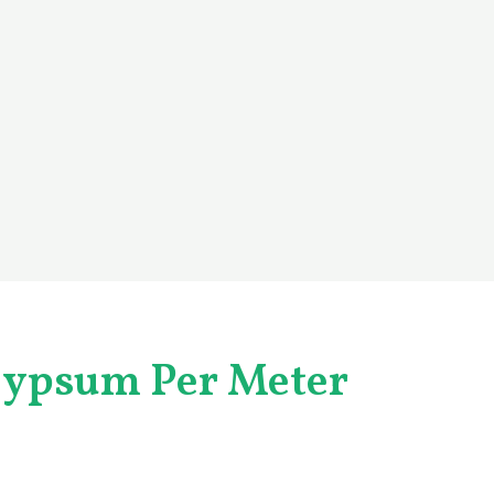
ypsum Per Meter