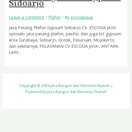
Sidoarjo
Leave a Comment
/
Plafon
/ By
escodajaya
Jasa Pasang Plafon Gypsum Sidoarjo CV. ESCODA JAYA
spesialis jasa pasang plafon, pastisi, dan juga list gypsum
area Surabaya, Sidoarjo, Gresik, Pasuruan, Mojokerto,
dan sekitarnya. PELAYANAN CV ESCODA JAYA , ANTARA
LAIN :
Copyright © 2026 Jasa Bangun dan Renovasi Rumah |
Powered by Jasa Bangun dan Renovasi Rumah