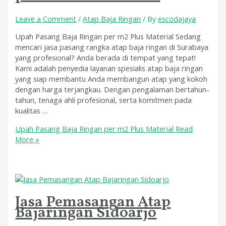
Leave a Comment
/
Atap Baja Ringan
/ By
escodajaya
Upah Pasang Baja Ringan per m2 Plus Material Sedang
mencari jasa pasang rangka atap baja ringan di Surabaya
yang profesional? Anda berada di tempat yang tepat!
Kami adalah penyedia layanan spesialis atap baja ringan
yang siap membantu Anda membangun atap yang kokoh
dengan harga terjangkau. Dengan pengalaman bertahun-
tahun, tenaga ahli profesional, serta komitmen pada
kualitas …
Upah Pasang Baja Ringan per m2 Plus Material
Read
More »
Jasa Pemasangan Atap
Bajaringan Sidoarjo