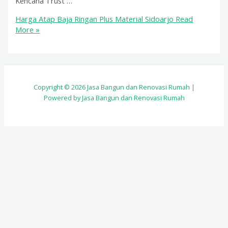
Kencana Trust …
Harga Atap Baja Ringan Plus Material Sidoarjo
Read
More »
Copyright © 2026 Jasa Bangun dan Renovasi Rumah |
Powered by Jasa Bangun dan Renovasi Rumah