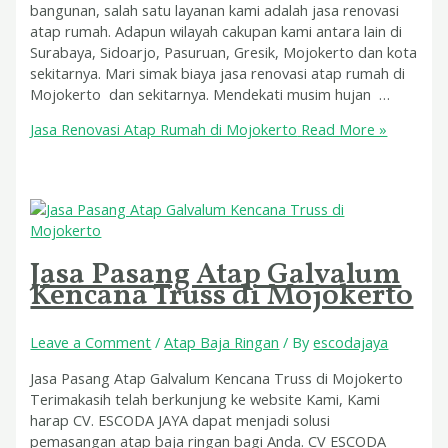
bangunan, salah satu layanan kami adalah jasa renovasi
atap rumah. Adapun wilayah cakupan kami antara lain di
Surabaya, Sidoarjo, Pasuruan, Gresik, Mojokerto dan kota
sekitarnya. Mari simak biaya jasa renovasi atap rumah di
Mojokerto dan sekitarnya. Mendekati musim hujan …
Jasa Renovasi Atap Rumah di Mojokerto
Read More »
Jasa Pasang Atap Galvalum
Kencana Truss di Mojokerto
Leave a Comment
/
Atap Baja Ringan
/ By
escodajaya
Jasa Pasang Atap Galvalum Kencana Truss di Mojokerto
Terimakasih telah berkunjung ke website Kami, Kami
harap CV. ESCODA JAYA dapat menjadi solusi
pemasangan atap baja ringan bagi Anda. CV ESCODA