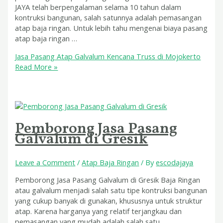
JAYA telah berpengalaman selama 10 tahun dalam
kontruksi bangunan, salah satunnya adalah pemasangan
atap baja ringan. Untuk lebih tahu mengenai biaya pasang
atap baja ringan …
Jasa Pasang Atap Galvalum Kencana Truss di Mojokerto
Read More »
Pemborong Jasa Pasang
Galvalum di Gresik
Leave a Comment
/
Atap Baja Ringan
/ By
escodajaya
Pemborong Jasa Pasang Galvalum di Gresik Baja Ringan
atau galvalum menjadi salah satu tipe kontruksi bangunan
yang cukup banyak di gunakan, khususnya untuk struktur
atap. Karena harganya yang relatif terjangkau dan
pemasangan yang mudah adalah salah satu