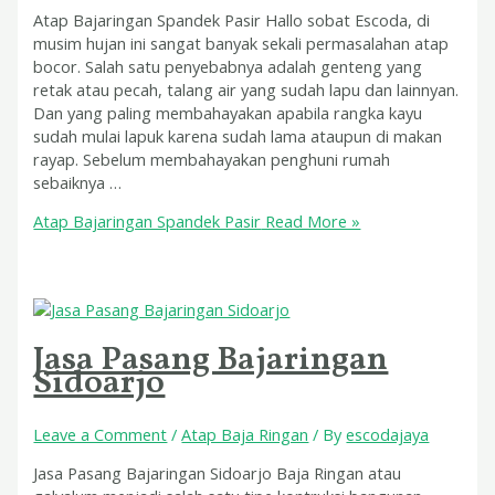
Atap Bajaringan Spandek Pasir Hallo sobat Escoda, di
musim hujan ini sangat banyak sekali permasalahan atap
bocor. Salah satu penyebabnya adalah genteng yang
retak atau pecah, talang air yang sudah lapu dan lainnyan.
Dan yang paling membahayakan apabila rangka kayu
sudah mulai lapuk karena sudah lama ataupun di makan
rayap. Sebelum membahayakan penghuni rumah
sebaiknya …
Atap Bajaringan Spandek Pasir
Read More »
Jasa Pasang Bajaringan
Sidoarjo
Leave a Comment
/
Atap Baja Ringan
/ By
escodajaya
Jasa Pasang Bajaringan Sidoarjo Baja Ringan atau