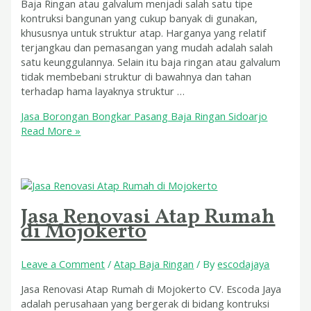
Baja Ringan atau galvalum menjadi salah satu tipe
kontruksi bangunan yang cukup banyak di gunakan,
khususnya untuk struktur atap. Harganya yang relatif
terjangkau dan pemasangan yang mudah adalah salah
satu keunggulannya. Selain itu baja ringan atau galvalum
tidak membebani struktur di bawahnya dan tahan
terhadap hama layaknya struktur …
Jasa Borongan Bongkar Pasang Baja Ringan Sidoarjo
Read More »
Jasa Renovasi Atap Rumah
di Mojokerto
Leave a Comment
/
Atap Baja Ringan
/ By
escodajaya
Jasa Renovasi Atap Rumah di Mojokerto CV. Escoda Jaya
adalah perusahaan yang bergerak di bidang kontruksi