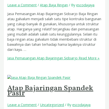
Leave a Comment
/
Atap Baja Ringan
/ By
escodajaya
Jasa Pemasangan Atap Bajaringan Sidoarjo Baja Ringan
atau galvalum menjadi salah satu tipe kontruksi bangunan
yang cukup banyak di gunakan, khususnya untuk struktur
atap. Harganya yang relatif terjangkau dan pemasangan
yang mudah adalah salah satu keunggulannya. Selain itu
baja ringan atau galvalum tidak membebani struktur di
bawahnya dan tahan terhadap hama layaknya struktur
dari kayu. …
Jasa Pemasangan Atap Bajaringan Sidoarjo
Read More »
Atap Bajaringan Spandek
Pasir
Leave a Comment
/
Uncategorized
/ By
escodajaya