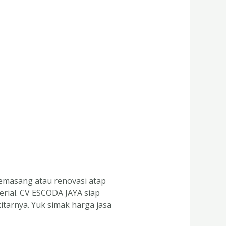
memasang atau renovasi atap
erial. CV ESCODA JAYA siap
itarnya. Yuk simak harga jasa