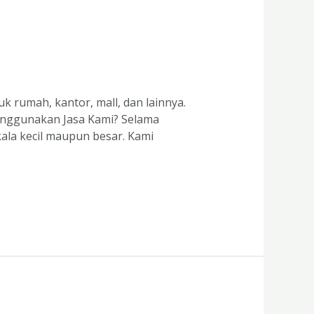
 rumah, kantor, mall, dan lainnya.
enggunakan Jasa Kami? Selama
ala kecil maupun besar. Kami