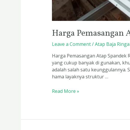
Harga Pemasangan A
Leave a Comment
/
Atap Baja Ringa
Harga Pemasangan Atap Spandek Ran
yang cukup banyak di gunakan, khu
adalah salah satu keunggulannya. S
hama layaknya struktur …
Read More »