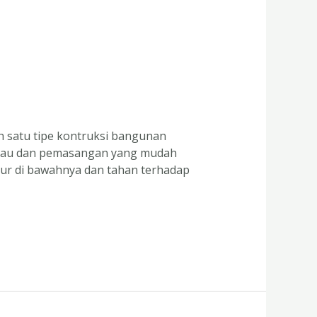
 satu tipe kontruksi bangunan
ngkau dan pemasangan yang mudah
tur di bawahnya dan tahan terhadap