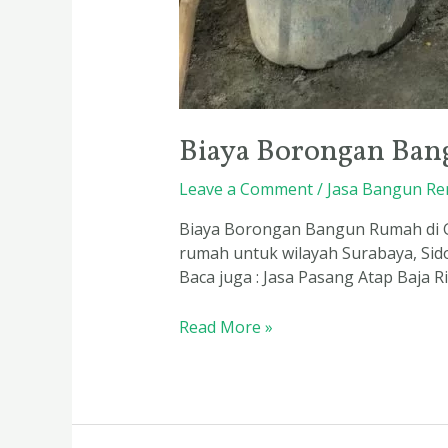
Biaya Borongan Ban
Leave a Comment
/
Jasa Bangun Re
Biaya Borongan Bangun Rumah di Gr
rumah untuk wilayah Surabaya, Sid
Baca juga : Jasa Pasang Atap Baja 
Read More »