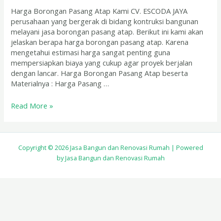
Harga Borongan Pasang Atap Kami CV. ESCODA JAYA
perusahaan yang bergerak di bidang kontruksi bangunan
melayani jasa borongan pasang atap. Berikut ini kami akan
jelaskan berapa harga borongan pasang atap. Karena
mengetahui estimasi harga sangat penting guna
mempersiapkan biaya yang cukup agar proyek berjalan
dengan lancar. Harga Borongan Pasang Atap beserta
Materialnya : Harga Pasang …
Read More »
Copyright © 2026 Jasa Bangun dan Renovasi Rumah | Powered
by Jasa Bangun dan Renovasi Rumah