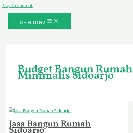
Skip to content
MAIN MENU
Budget Bangun Rumah
Minimalis Sidoarjo
Jasa Bangun Rumah
Sidoarjo