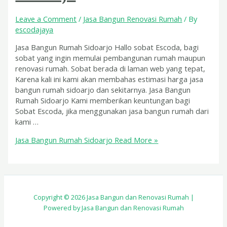
Leave a Comment
/
Jasa Bangun Renovasi Rumah
/ By
escodajaya
Jasa Bangun Rumah Sidoarjo Hallo sobat Escoda, bagi
sobat yang ingin memulai pembangunan rumah maupun
renovasi rumah. Sobat berada di laman web yang tepat,
Karena kali ini kami akan membahas estimasi harga jasa
bangun rumah sidoarjo dan sekitarnya. Jasa Bangun
Rumah Sidoarjo Kami memberikan keuntungan bagi
Sobat Escoda, jika menggunakan jasa bangun rumah dari
kami …
Jasa Bangun Rumah Sidoarjo
Read More »
Copyright © 2026 Jasa Bangun dan Renovasi Rumah |
Powered by Jasa Bangun dan Renovasi Rumah